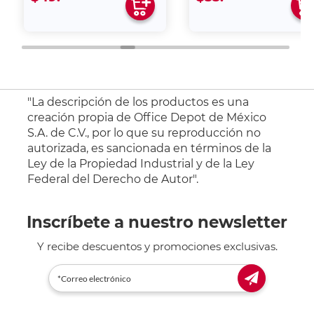
"La descripción de los productos es una
creación propia de Office Depot de México
S.A. de C.V., por lo que su reproducción no
autorizada, es sancionada en términos de la
Ley de la Propiedad Industrial y de la Ley
Federal del Derecho de Autor".
Inscríbete a nuestro newsletter
Y recibe descuentos y promociones exclusivas.