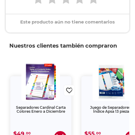
Este producto aún no tiene comentarios
Nuestros clientes también compraron
Separadores Cardinal Carta
Juego de Separadores e
Colores Enero a Diciembre
Índice Apsa 13 piezas
$49.
$55.
00
00