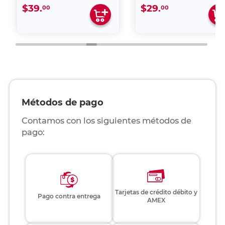
$39.
$29.
00
00
Métodos de pago
Contamos con los siguientes métodos de
pago:
Tarjetas de crédito débito y
Pago contra entrega
AMEX