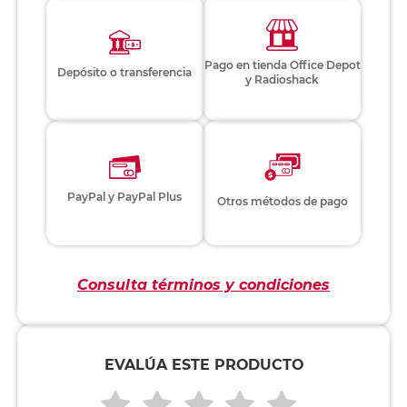
Pago en tienda Office Depot
Depósito o transferencia
y Radioshack
PayPal y PayPal Plus
Otros métodos de pago
Consulta términos y condiciones
EVALÚA ESTE PRODUCTO