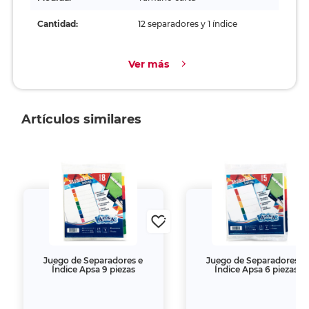
Cantidad:
12 separadores y 1 índice
Ver más
Artículos similares
Juego de Separadores e
Juego de Separadores e
Índice Apsa 9 piezas
Índice Apsa 6 piezas