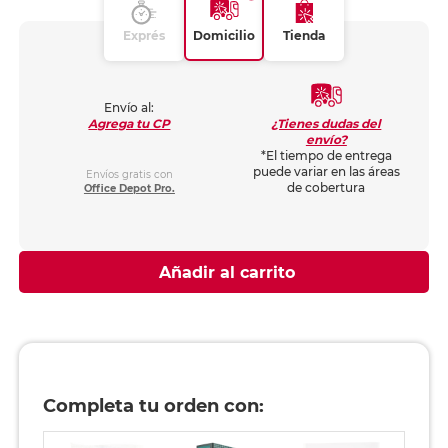
Exprés
Domicilio
Tienda
Envío al:
¿Tienes dudas del
Agrega tu CP
envío?
*El tiempo de entrega
puede variar en las áreas
Envíos gratis con
de cobertura
Office Depot Pro.
Añadir al carrito
Completa tu orden con: