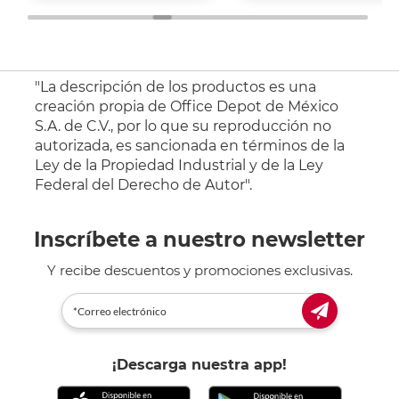
"La descripción de los productos es una
creación propia de Office Depot de México
S.A. de C.V., por lo que su reproducción no
autorizada, es sancionada en términos de la
Ley de la Propiedad Industrial y de la Ley
Federal del Derecho de Autor".
Inscríbete a nuestro newsletter
Y recibe descuentos y promociones exclusivas.
¡Descarga nuestra app!