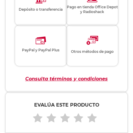
Pago en tienda Office Depot
Depósito o transferencia
y Radioshack
PayPal y PayPal Plus
Otros métodos de pago
Consulta términos y condiciones
EVALÚA ESTE PRODUCTO