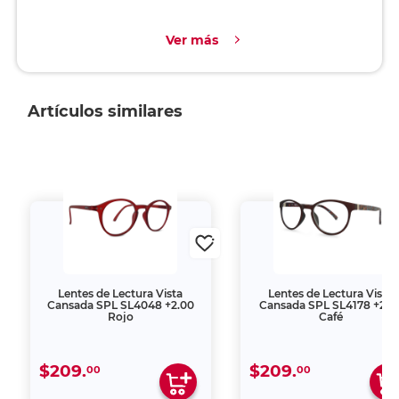
Ver más
Artículos similares
Lentes de Lectura Vista
Lentes de Lectura Vista
Cansada SPL SL4048 +2.00
Cansada SPL SL4178 +2.0
Rojo
Café
$209.
$209.
00
00