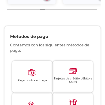
Métodos de pago
Contamos con los siguientes métodos de
pago:
Tarjetas de crédito débito y
Pago contra entrega
AMEX