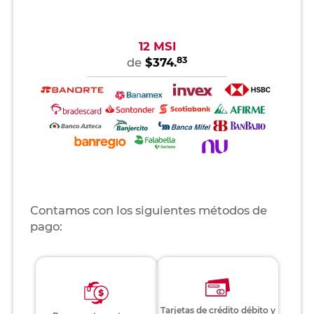
12 MSI
83
de
$374.
Contamos con los siguientes métodos de
pago:
Tarjetas de crédito débito y