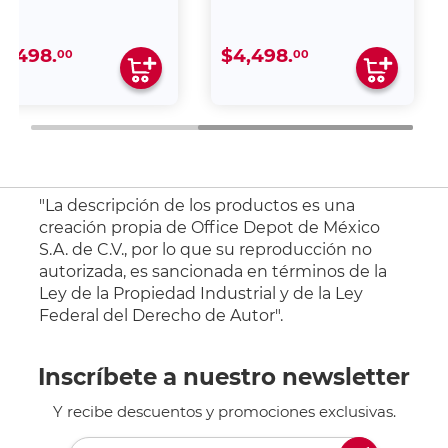
4,498.
$4,498.
00
00
"La descripción de los productos es una
creación propia de Office Depot de México
S.A. de C.V., por lo que su reproducción no
autorizada, es sancionada en términos de la
Ley de la Propiedad Industrial y de la Ley
Federal del Derecho de Autor".
Inscríbete a nuestro newsletter
Y recibe descuentos y promociones exclusivas.