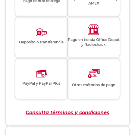
Pago contra entrega
AMEX
Pago en tienda Office Depot
Depósito o transferencia
y Radioshack
PayPal y PayPal Plus
Otros métodos de pago
Consulta términos y condiciones