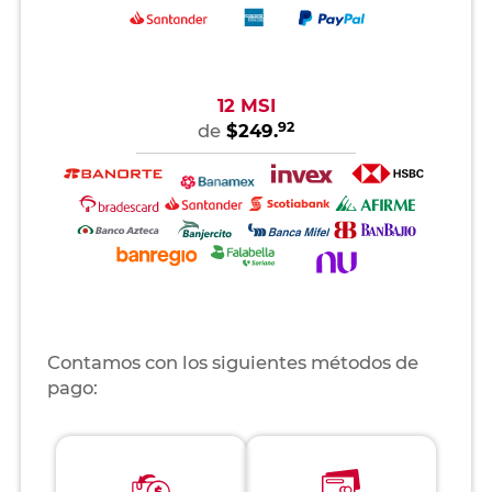
12 MSI
92
de
$249.
Contamos con los siguientes métodos de
pago: