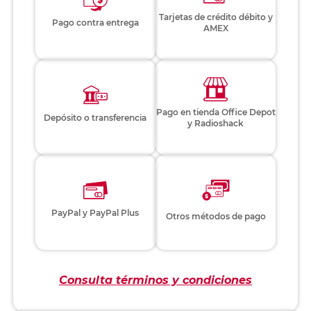
Tarjetas de crédito débito y
Pago contra entrega
AMEX
Pago en tienda Office Depot
Depósito o transferencia
y Radioshack
PayPal y PayPal Plus
Otros métodos de pago
Consulta términos y condiciones