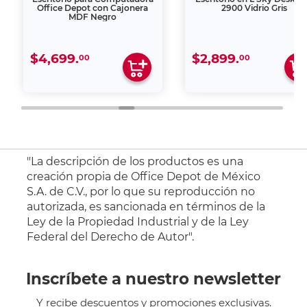
Office Depot con Cajonera
2900 Vidrio Gris
MDF Negro
$4,699.
$2,899.
00
00
"La descripción de los productos es una
creación propia de Office Depot de México
S.A. de C.V., por lo que su reproducción no
autorizada, es sancionada en términos de la
Ley de la Propiedad Industrial y de la Ley
Federal del Derecho de Autor".
Inscríbete a nuestro newsletter
Y recibe descuentos y promociones exclusivas.