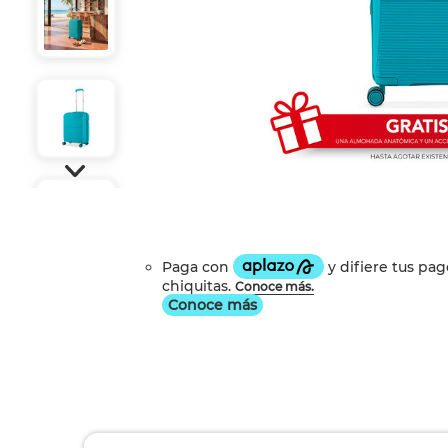
Conoce más