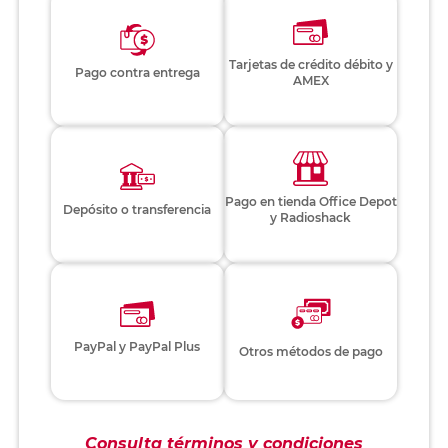
Tarjetas de crédito débito y
Pago contra entrega
AMEX
Pago en tienda Office Depot
Depósito o transferencia
y Radioshack
PayPal y PayPal Plus
Otros métodos de pago
Consulta términos y condiciones