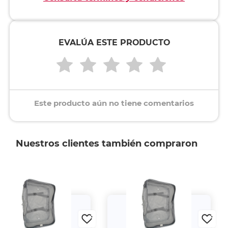
EVALÚA ESTE PRODUCTO
Este producto aún no tiene comentarios
Nuestros clientes también compraron