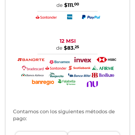
00
de
$111.
12 MSI
25
de
$83.
Contamos con los siguientes métodos de
pago: