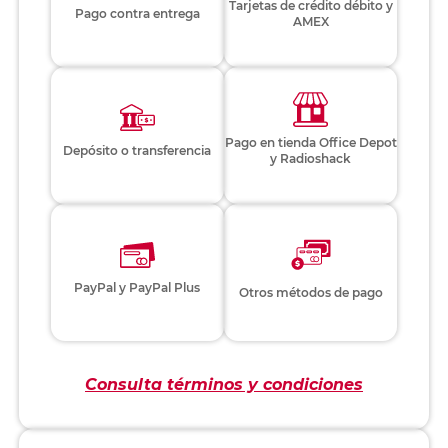
Tarjetas de crédito débito y
Pago contra entrega
AMEX
Pago en tienda Office Depot
Depósito o transferencia
y Radioshack
PayPal y PayPal Plus
Otros métodos de pago
Consulta términos y condiciones