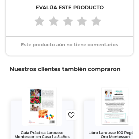
EVALÚA ESTE PRODUCTO
Este producto aún no tiene comentarios
Nuestros clientes también compraron
Guía Práctica Larousse
Libro Larousse 100 Reglas 
Montessori en Casa 1 a 5 años
Oro Montessori