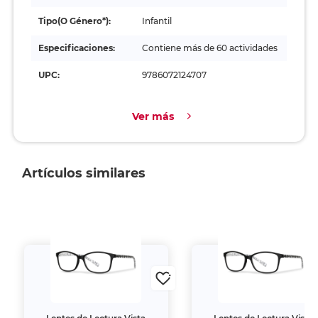
Tipo(o Género*):
Infantil
Especificaciones:
Contiene más de 60 actividades
UPC:
9786072124707
Ver más
Artículos similares