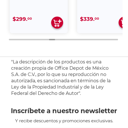
$299.
$339.
00
00
"La descripción de los productos es una
creación propia de Office Depot de México
S.A. de C.V., por lo que su reproducción no
autorizada, es sancionada en términos de la
Ley de la Propiedad Industrial y de la Ley
Federal del Derecho de Autor".
Inscríbete a nuestro newsletter
Y recibe descuentos y promociones exclusivas.