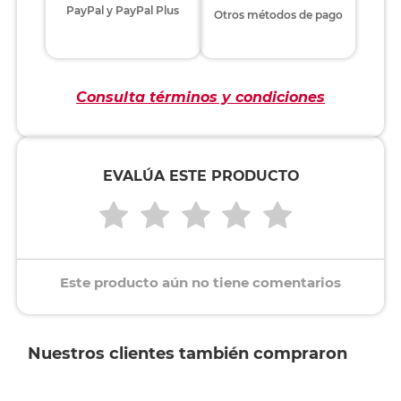
PayPal y PayPal Plus
Otros métodos de pago
Consulta términos y condiciones
EVALÚA ESTE PRODUCTO
Este producto aún no tiene comentarios
Nuestros clientes también compraron