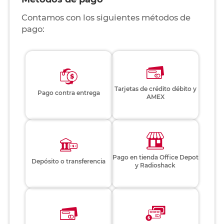
Contamos con los siguientes métodos de
pago:
Tarjetas de crédito débito y
Pago contra entrega
AMEX
Pago en tienda Office Depot
Depósito o transferencia
y Radioshack