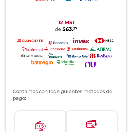
12 MSI
27
de
$63.
Contamos con los siguientes métodos de
pago: