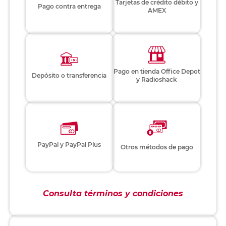
Tarjetas de crédito débito y
Pago contra entrega
AMEX
Pago en tienda Office Depot
Depósito o transferencia
y Radioshack
PayPal y PayPal Plus
Otros métodos de pago
Consulta términos y condiciones