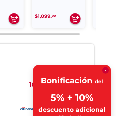
×
Bonificación
del
5% + 10%
descuento adicional