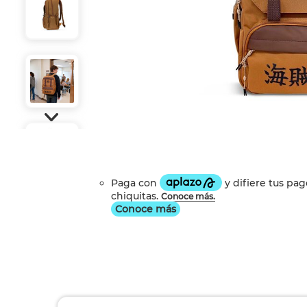
Conoce más