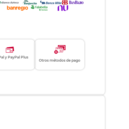
al y PayPal Plus
Otros métodos de pago