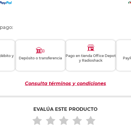
 pago:
 débito y
Pago en tienda Office Depot
Depósito o transferencia
PayP
y Radioshack
Consulta términos y condiciones
EVALÚA ESTE PRODUCTO