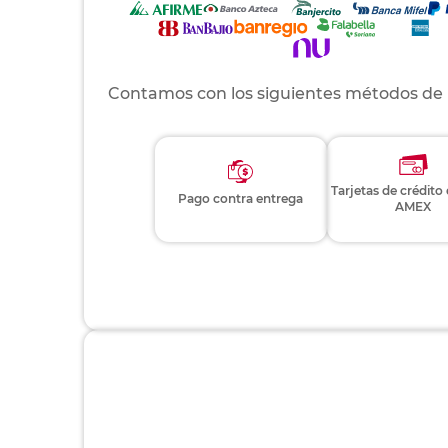
Contamos con los siguientes métodos de
Tarjetas de crédito
Pago contra entrega
AMEX