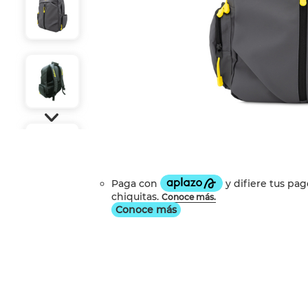
Conoce más