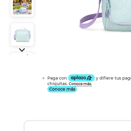
Conoce más