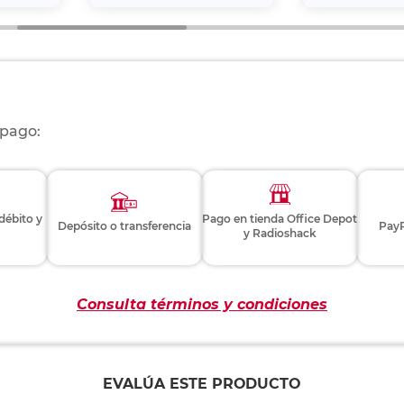
 pago:
 débito y
Pago en tienda Office Depot
Depósito o transferencia
PayP
y Radioshack
Consulta términos y condiciones
EVALÚA ESTE PRODUCTO