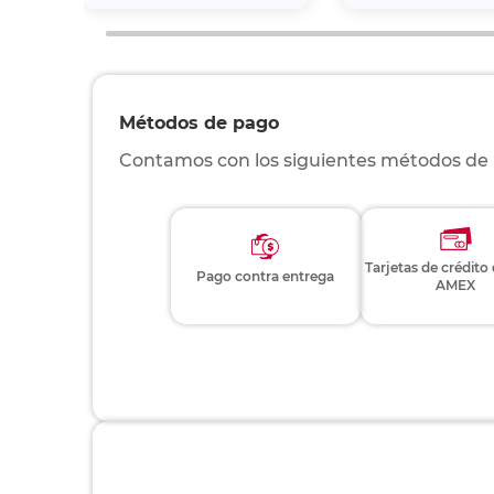
Métodos de pago
Contamos con los siguientes métodos de
Tarjetas de crédito
Pago contra entrega
AMEX