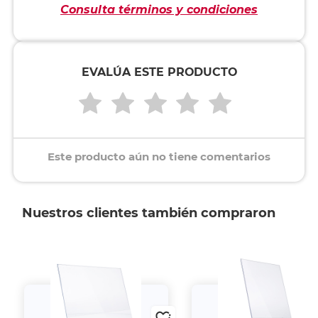
Consulta términos y condiciones
EVALÚA ESTE PRODUCTO
Este producto aún no tiene comentarios
Nuestros clientes también compraron