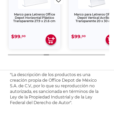
Marco para Letreros Office
Marco para Letreros Offic
Depot Horizontal Plástico
Depot Vertical Acrílico
Transparente 27.9 x 21.6 cm
Transparente 20 x 30 cm
$99.
$99.
00
00
"La descripción de los productos es una
creación propia de Office Depot de México
S.A. de C.V., por lo que su reproducción no
autorizada, es sancionada en términos de la
Ley de la Propiedad Industrial y de la Ley
Federal del Derecho de Autor".