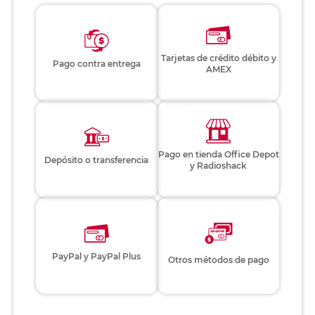
Tarjetas de crédito débito y
Pago contra entrega
AMEX
Pago en tienda Office Depot
Depósito o transferencia
y Radioshack
PayPal y PayPal Plus
Otros métodos de pago