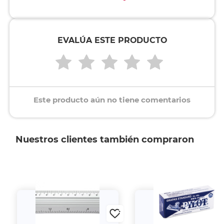
EVALÚA ESTE PRODUCTO
Este producto aún no tiene comentarios
Nuestros clientes también compraron