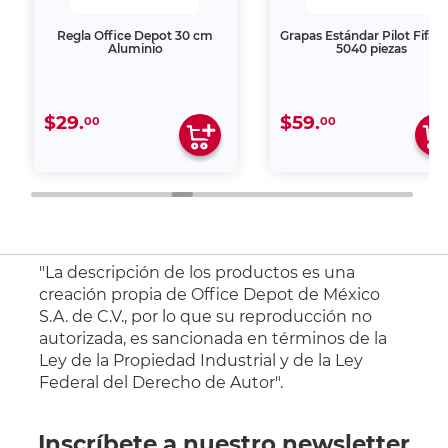
Regla Office Depot 30 cm
Grapas Estándar Pilot Fifa F
Aluminio
5040 piezas
$29.
$59.
00
00
"La descripción de los productos es una
creación propia de Office Depot de México
S.A. de C.V., por lo que su reproducción no
autorizada, es sancionada en términos de la
Ley de la Propiedad Industrial y de la Ley
Federal del Derecho de Autor".
Inscríbete a nuestro newsletter