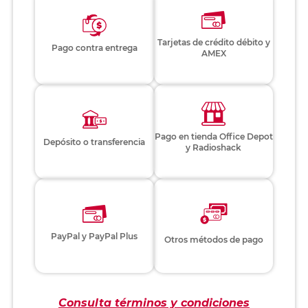
Tarjetas de crédito débito y
Pago contra entrega
AMEX
Pago en tienda Office Depot
Depósito o transferencia
y Radioshack
PayPal y PayPal Plus
Otros métodos de pago
Consulta términos y condiciones