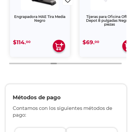
Engrapadora MAE Tira Media
Tijeras para Oficina Offic
Negro
Depot 8 pulgadas Negro 
piezas
$114.
$69.
00
00
Métodos de pago
Contamos con los siguientes métodos de
pago: