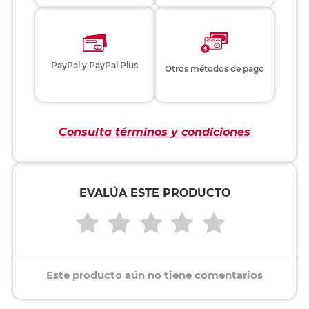
PayPal y PayPal Plus
Otros métodos de pago
Consulta términos y condiciones
EVALÚA ESTE PRODUCTO
Este producto aún no tiene comentarios