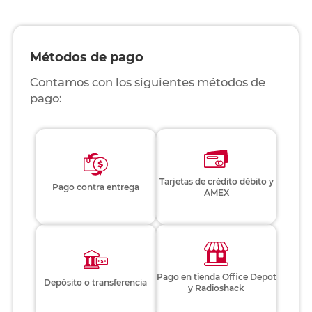
Métodos de pago
Contamos con los siguientes métodos de
pago:
Tarjetas de crédito débito y
Pago contra entrega
AMEX
Pago en tienda Office Depot
Depósito o transferencia
y Radioshack