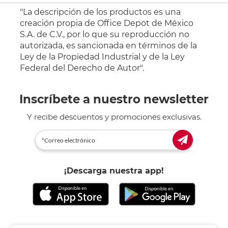
"La descripción de los productos es una
creación propia de Office Depot de México
S.A. de C.V., por lo que su reproducción no
autorizada, es sancionada en términos de la
Ley de la Propiedad Industrial y de la Ley
Federal del Derecho de Autor".
Inscríbete a nuestro newsletter
Y recibe descuentos y promociones exclusivas.
¡Descarga nuestra app!