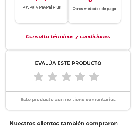
PayPal y PayPal Plus
Otros métodos de pago
Consulta términos y condiciones
EVALÚA ESTE PRODUCTO
Este producto aún no tiene comentarios
Nuestros clientes también compraron