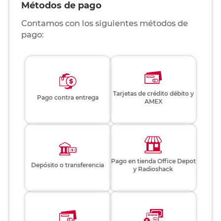
Métodos de pago
Contamos con los siguientes métodos de
pago:
Tarjetas de crédito débito y
Pago contra entrega
AMEX
Pago en tienda Office Depot
Depósito o transferencia
y Radioshack