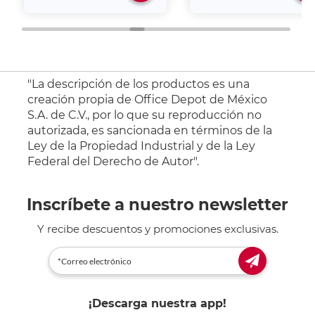
"La descripción de los productos es una
creación propia de Office Depot de México
S.A. de C.V., por lo que su reproducción no
autorizada, es sancionada en términos de la
Ley de la Propiedad Industrial y de la Ley
Federal del Derecho de Autor".
Inscríbete a nuestro newsletter
Y recibe descuentos y promociones exclusivas.
¡Descarga nuestra app!