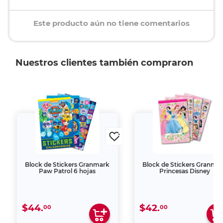
Este producto aún no tiene comentarios
Nuestros clientes también compraron
Block de Stickers Granmark
Block de Stickers Granma
Paw Patrol 6 hojas
Princesas Disney
$44.
$42.
00
00