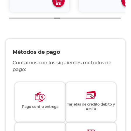
Métodos de pago
Contamos con los siguientes métodos de
pago:
Tarjetas de crédito débito y
Pago contra entrega
AMEX