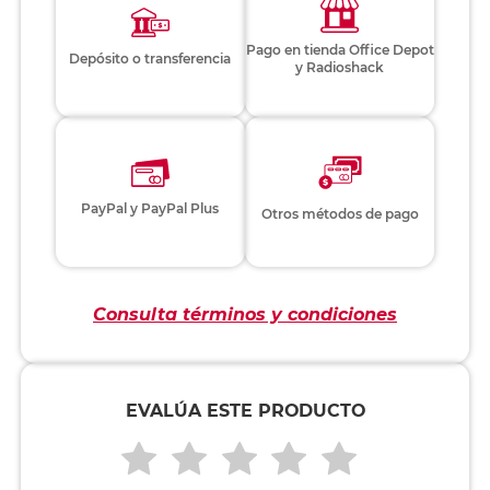
Pago en tienda Office Depot
Depósito o transferencia
y Radioshack
PayPal y PayPal Plus
Otros métodos de pago
Consulta términos y condiciones
EVALÚA ESTE PRODUCTO