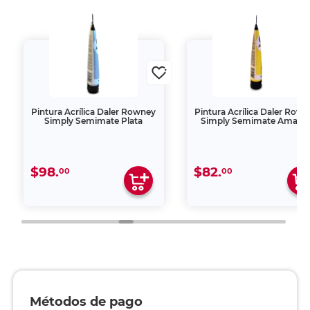
Pintura Acrílica Daler Rowney
Pintura Acrílica Daler Row
Simply Semimate Plata
Simply Semimate Amarill
$98.
$82.
00
00
Métodos de pago