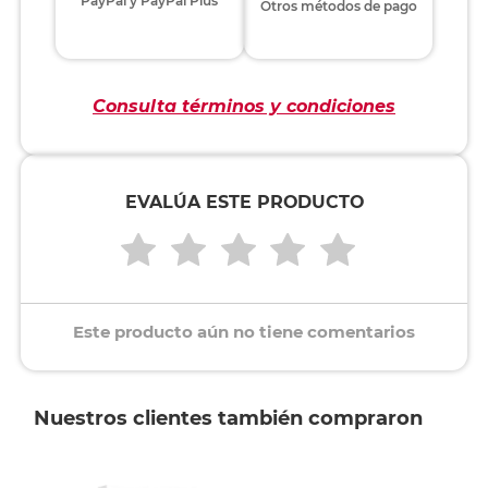
PayPal y PayPal Plus
Otros métodos de pago
Consulta términos y condiciones
EVALÚA ESTE PRODUCTO
Este producto aún no tiene comentarios
Nuestros clientes también compraron