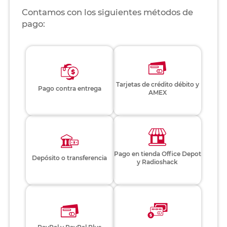
Contamos con los siguientes métodos de
pago:
Tarjetas de crédito débito y
Pago contra entrega
AMEX
Pago en tienda Office Depot
Depósito o transferencia
y Radioshack