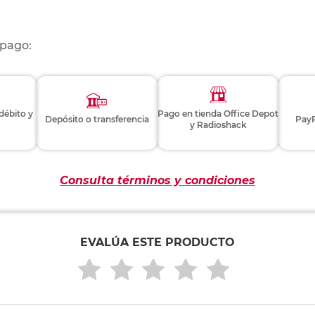
 pago:
 débito y
Pago en tienda Office Depot
Depósito o transferencia
PayP
y Radioshack
Consulta términos y condiciones
EVALÚA ESTE PRODUCTO