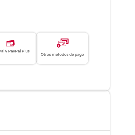
al y PayPal Plus
Otros métodos de pago