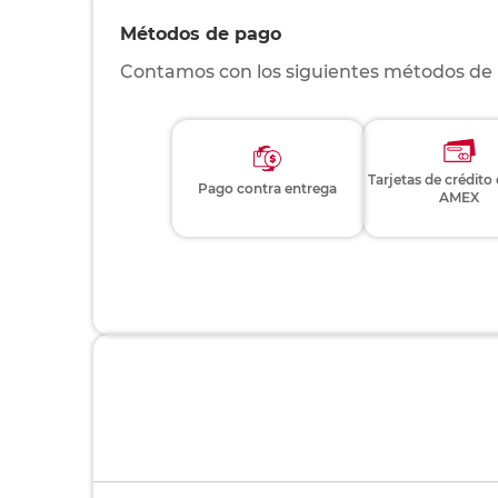
Métodos de pago
Contamos con los siguientes métodos de
Tarjetas de crédito
Pago contra entrega
AMEX