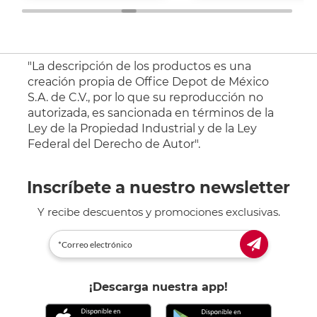
"La descripción de los productos es una
creación propia de Office Depot de México
S.A. de C.V., por lo que su reproducción no
autorizada, es sancionada en términos de la
Ley de la Propiedad Industrial y de la Ley
Federal del Derecho de Autor".
Inscríbete a nuestro newsletter
Y recibe descuentos y promociones exclusivas.
¡Descarga nuestra app!