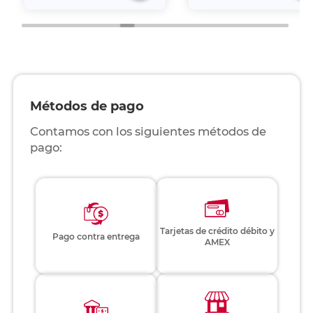
Métodos de pago
Contamos con los siguientes métodos de
pago:
Tarjetas de crédito débito y
Pago contra entrega
AMEX