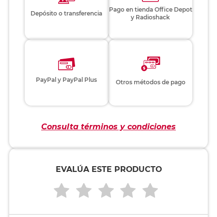
Pago en tienda Office Depot
Depósito o transferencia
y Radioshack
PayPal y PayPal Plus
Otros métodos de pago
Consulta términos y condiciones
EVALÚA ESTE PRODUCTO