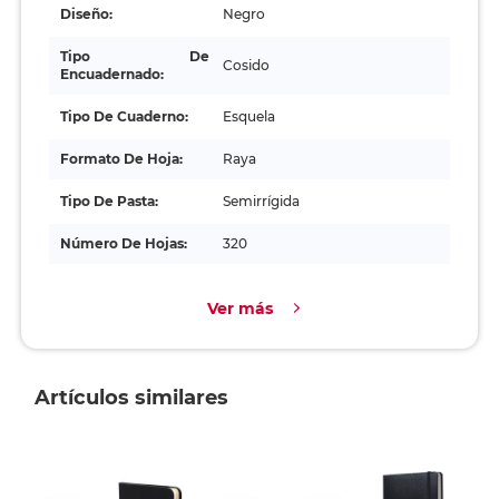
Diseño:
Negro
Tipo De
Cosido
Encuadernado:
Tipo De Cuaderno:
Esquela
Formato De Hoja:
Raya
Tipo De Pasta:
Semirrígida
Número De Hojas:
320
Ver más
Artículos similares