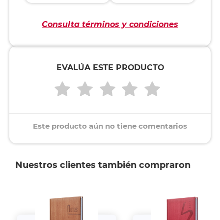
Consulta términos y condiciones
EVALÚA ESTE PRODUCTO
Este producto aún no tiene comentarios
Nuestros clientes también compraron