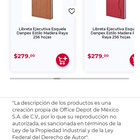
Libreta Ejecutiva Esquela
Libreta Ejecutiva Esquela
Danpex Estilo Madera Raya
Danpex Estilo Madera Roj
256 hojas
Raya 256 hojas
$279.
$279.
00
00
"La descripción de los productos es una
creación propia de Office Depot de México
S.A. de C.V., por lo que su reproducción no
autorizada, es sancionada en términos de la
Ley de la Propiedad Industrial y de la Ley
Federal del Derecho de Autor".