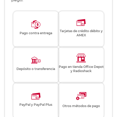
Tarjetas de crédito débito y
Pago contra entrega
AMEX
Pago en tienda Office Depot
Depósito o transferencia
y Radioshack
PayPal y PayPal Plus
Otros métodos de pago