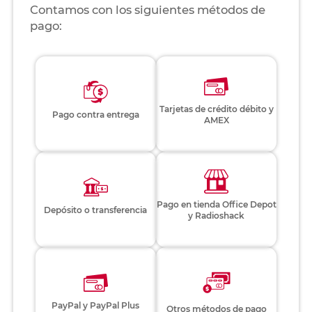
Contamos con los siguientes métodos de
pago:
Tarjetas de crédito débito y
Pago contra entrega
AMEX
Pago en tienda Office Depot
Depósito o transferencia
y Radioshack
PayPal y PayPal Plus
Otros métodos de pago