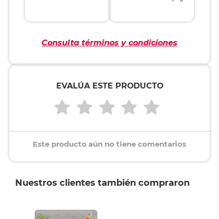
Consulta términos y condiciones
EVALÚA ESTE PRODUCTO
Este producto aún no tiene comentarios
Nuestros clientes también compraron