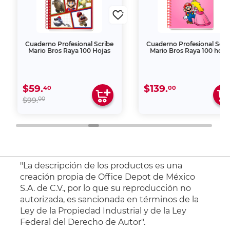
Cuaderno Profesional Scribe
Cuaderno Profesional Scri
Mario Bros Raya 100 Hojas
Mario Bros Raya 100 hoja
$59.
$139.
40
00
00
$99.
"La descripción de los productos es una
creación propia de Office Depot de México
S.A. de C.V., por lo que su reproducción no
autorizada, es sancionada en términos de la
Ley de la Propiedad Industrial y de la Ley
Federal del Derecho de Autor".