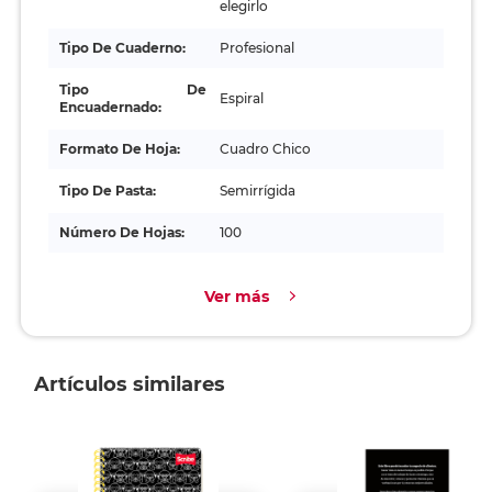
elegirlo
Tipo De Cuaderno:
Profesional
Tipo De
Espiral
Encuadernado:
Formato De Hoja:
Cuadro Chico
Tipo De Pasta:
Semirrígida
Número De Hojas:
100
Ver más
Artículos similares