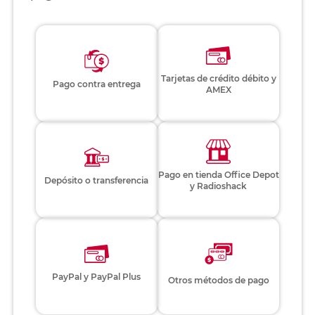
Tarjetas de crédito débito y
Pago contra entrega
AMEX
Pago en tienda Office Depot
Depósito o transferencia
y Radioshack
PayPal y PayPal Plus
Otros métodos de pago