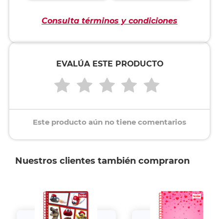
Consulta términos y condiciones
EVALÚA ESTE PRODUCTO
Este producto aún no tiene comentarios
Nuestros clientes también compraron