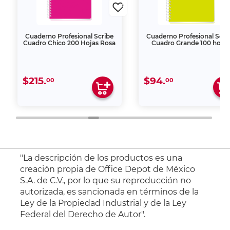
Cuaderno Profesional Scribe
Cuaderno Profesional Scri
Cuadro Chico 200 Hojas Rosa
Cuadro Grande 100 hojas
$215.
$94.
00
00
"La descripción de los productos es una
creación propia de Office Depot de México
S.A. de C.V., por lo que su reproducción no
autorizada, es sancionada en términos de la
Ley de la Propiedad Industrial y de la Ley
Federal del Derecho de Autor".