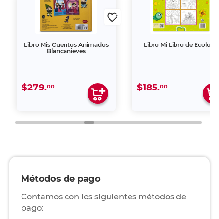
Libro Mis Cuentos Animados
Libro Mi Libro de Ecologí
Blancanieves
$279.
$185.
00
00
Métodos de pago
Contamos con los siguientes métodos de
pago: