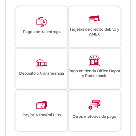
Tarjetas de crédito débito y
Pago contra entrega
AMEX
Pago en tienda Office Depot
Depósito o transferencia
y Radioshack
PayPal y PayPal Plus
Otros métodos de pago