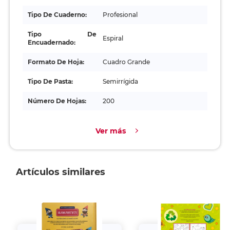
Tipo De Cuaderno:
Profesional
Tipo De
Espiral
Encuadernado:
Formato De Hoja:
Cuadro Grande
Tipo De Pasta:
Semirrígida
Número De Hojas:
200
Ver más
Artículos similares