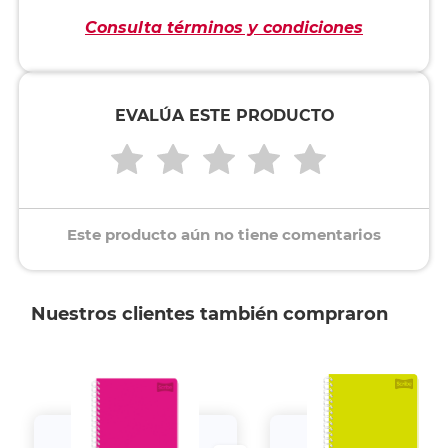
Consulta términos y condiciones
EVALÚA ESTE PRODUCTO
Este producto aún no tiene comentarios
Nuestros clientes también compraron