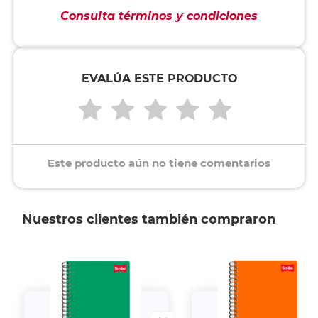
Consulta términos y condiciones
EVALÚA ESTE PRODUCTO
Este producto aún no tiene comentarios
Nuestros clientes también compraron