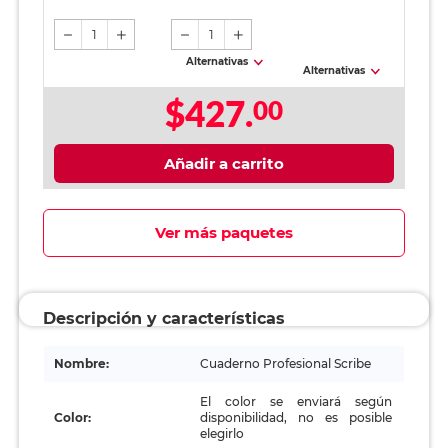
1
1
Alternativas
Alternativas
$427.
00
Añadir a carrito
Ver más paquetes
Descripción y características
Nombre:
Cuaderno Profesional Scribe
El color se enviará según
Color:
disponibilidad, no es posible
elegirlo