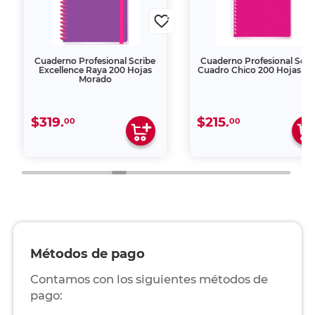
Cuaderno Profesional Scribe
Cuaderno Profesional Scri
Excellence Raya 200 Hojas
Cuadro Chico 200 Hojas R
Morado
$319.
$215.
00
00
Métodos de pago
Contamos con los siguientes métodos de
pago: