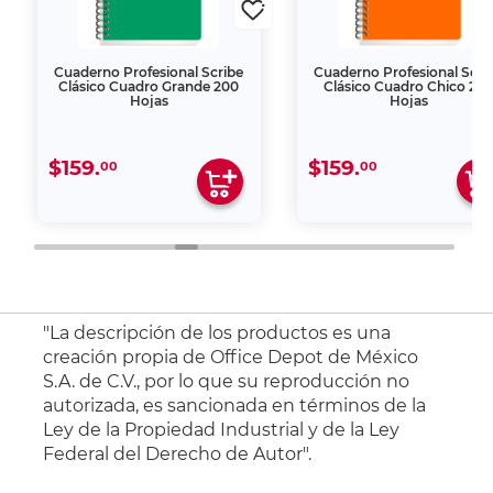
Cuaderno Profesional Scribe
Cuaderno Profesional Scri
Clásico Cuadro Grande 200
Clásico Cuadro Chico 20
Hojas
Hojas
$159.
$159.
00
00
"La descripción de los productos es una
creación propia de Office Depot de México
S.A. de C.V., por lo que su reproducción no
autorizada, es sancionada en términos de la
Ley de la Propiedad Industrial y de la Ley
Federal del Derecho de Autor".