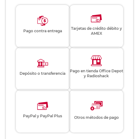
Tarjetas de crédito débito y
Pago contra entrega
AMEX
Pago en tienda Office Depot
Depósito o transferencia
y Radioshack
PayPal y PayPal Plus
Otros métodos de pago