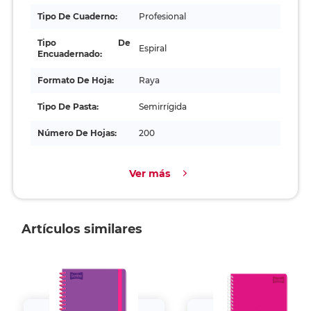
Tipo De Cuaderno:
Profesional
Tipo De
Espiral
Encuadernado:
Formato De Hoja:
Raya
Tipo De Pasta:
Semirrígida
Número De Hojas:
200
Ver más
Artículos similares