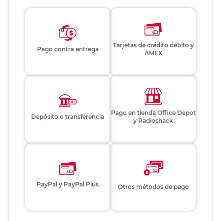
Tarjetas de crédito débito y
Pago contra entrega
AMEX
Pago en tienda Office Depot
Depósito o transferencia
y Radioshack
PayPal y PayPal Plus
Otros métodos de pago