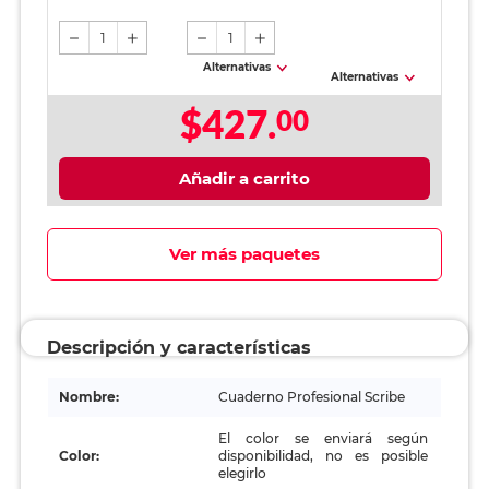
1
1
Alternativas
Alternativas
$427.
00
Añadir a carrito
Ver más paquetes
Descripción y características
Nombre:
Cuaderno Profesional Scribe
El color se enviará según
Color:
disponibilidad, no es posible
elegirlo