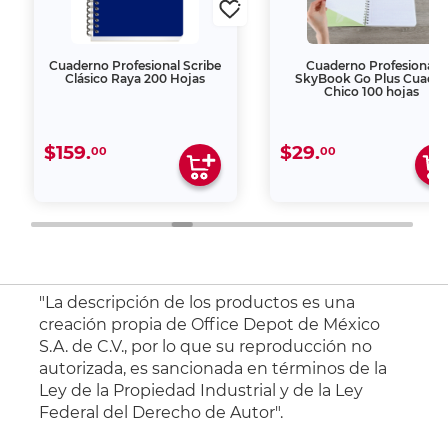
Cuaderno Profesional Scribe
Cuaderno Profesional
Clásico Raya 200 Hojas
SkyBook Go Plus Cuadro
Chico 100 hojas
$159.
$29.
00
00
"La descripción de los productos es una
creación propia de Office Depot de México
S.A. de C.V., por lo que su reproducción no
autorizada, es sancionada en términos de la
Ley de la Propiedad Industrial y de la Ley
Federal del Derecho de Autor".