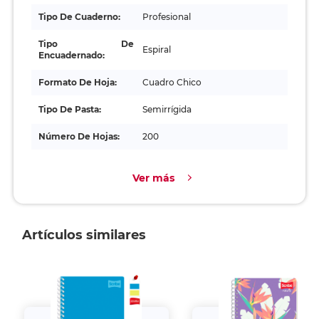
Tipo De Cuaderno:
Profesional
Tipo De
Espiral
Encuadernado:
Formato De Hoja:
Cuadro Chico
Tipo De Pasta:
Semirrígida
Número De Hojas:
200
Ver más
Artículos similares