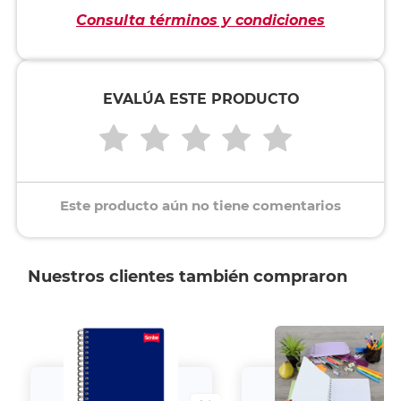
Consulta términos y condiciones
EVALÚA ESTE PRODUCTO
Este producto aún no tiene comentarios
Nuestros clientes también compraron