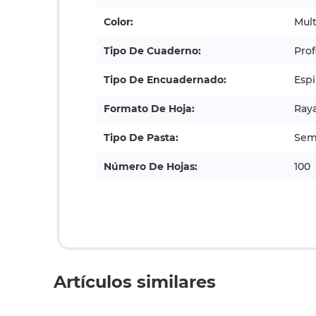
Color:
Mult
Tipo De Cuaderno:
Prof
Tipo De Encuadernado:
Espi
Formato De Hoja:
Ray
Tipo De Pasta:
Semi
Número De Hojas:
100
Artículos similares