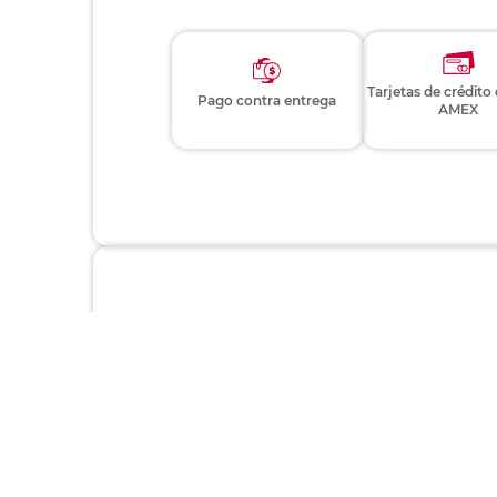
Tarjetas de crédito
Pago contra entrega
AMEX