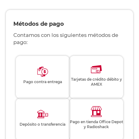
Métodos de pago
Contamos con los siguientes métodos de
pago:
Tarjetas de crédito débito y
Pago contra entrega
AMEX
Pago en tienda Office Depot
Depósito o transferencia
y Radioshack