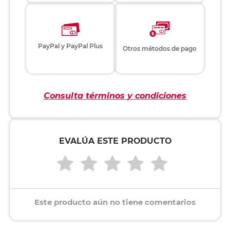
PayPal y PayPal Plus
Otros métodos de pago
Consulta términos y condiciones
EVALÚA ESTE PRODUCTO
Este producto aún no tiene comentarios