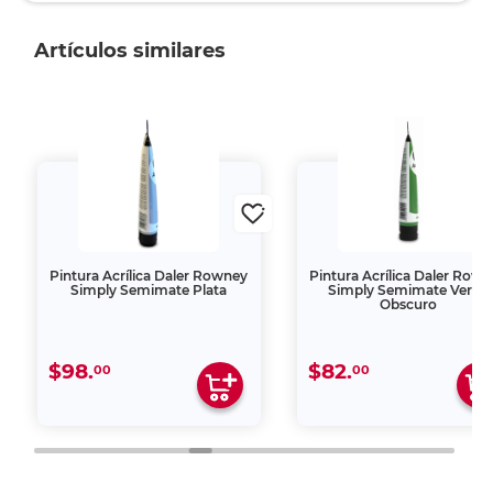
Artículos similares
Pintura Acrílica Daler Rowney
Pintura Acrílica Daler Row
Simply Semimate Plata
Simply Semimate Verde
Obscuro
$98.
$82.
00
00