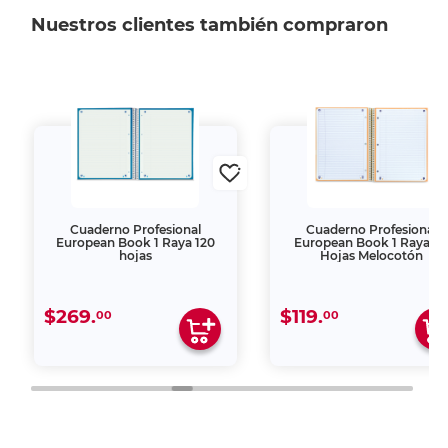
Nuestros clientes también compraron
Cuaderno Profesional
Cuaderno Profesional
European Book 1 Raya 120
European Book 1 Raya 8
hojas
Hojas Melocotón
$269.
$119.
00
00