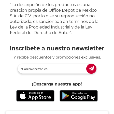
"La descripción de los productos es una
creación propia de Office Depot de México
S.A. de C.V., por lo que su reproducción no
autorizada, es sancionada en términos de la
Ley de la Propiedad Industrial y de la Ley
Federal del Derecho de Autor".
Inscríbete a nuestro newsletter
Y recibe descuentos y promociones exclusivas.
¡Descarga nuestra app!