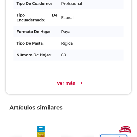
Tipo De Cuaderno:
Profesional
Tipo De
Espiral
Encuadernado:
Formato De Hoja:
Raya
Tipo De Pasta:
Rígida
Número De Hojas:
80
Ver más
Artículos similares