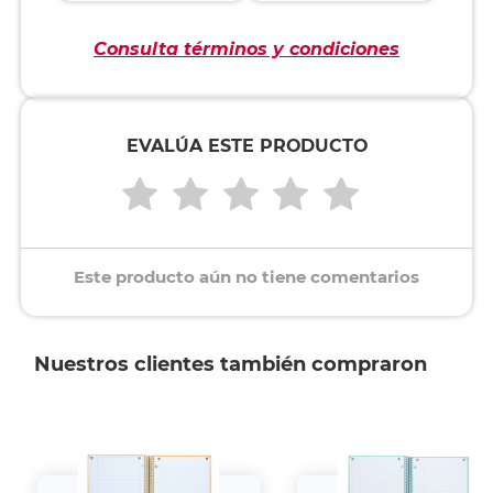
Consulta términos y condiciones
EVALÚA ESTE PRODUCTO
Este producto aún no tiene comentarios
Nuestros clientes también compraron