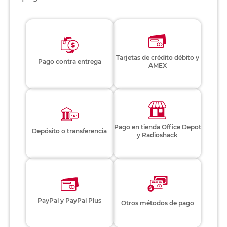
Tarjetas de crédito débito y
Pago contra entrega
AMEX
Pago en tienda Office Depot
Depósito o transferencia
y Radioshack
PayPal y PayPal Plus
Otros métodos de pago