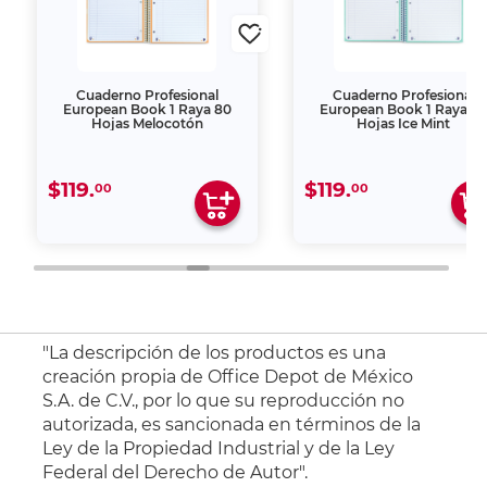
Cuaderno Profesional
Cuaderno Profesional
European Book 1 Raya 80
European Book 1 Raya 8
Hojas Melocotón
Hojas Ice Mint
$119.
$119.
00
00
"La descripción de los productos es una
creación propia de Office Depot de México
S.A. de C.V., por lo que su reproducción no
autorizada, es sancionada en términos de la
Ley de la Propiedad Industrial y de la Ley
Federal del Derecho de Autor".