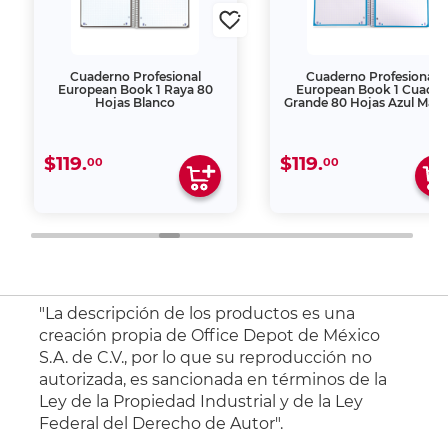
Cuaderno Profesional
Cuaderno Profesional
European Book 1 Raya 80
European Book 1 Cuadro
Hojas Blanco
Grande 80 Hojas Azul Mari
$119.
$119.
00
00
"La descripción de los productos es una
creación propia de Office Depot de México
S.A. de C.V., por lo que su reproducción no
autorizada, es sancionada en términos de la
Ley de la Propiedad Industrial y de la Ley
Federal del Derecho de Autor".