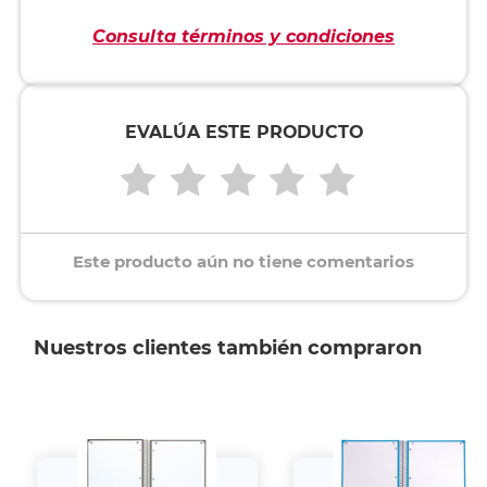
Consulta términos y condiciones
EVALÚA ESTE PRODUCTO
Este producto aún no tiene comentarios
Nuestros clientes también compraron