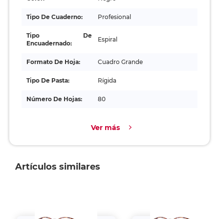
Tipo De Cuaderno:
Profesional
Tipo De
Espiral
Encuadernado:
Formato De Hoja:
Cuadro Grande
Tipo De Pasta:
Rígida
Número De Hojas:
80
Ver más
Artículos similares