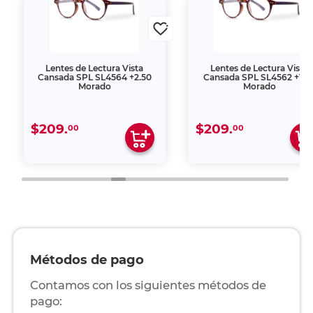
Lentes de Lectura Vista
Lentes de Lectura Vista
Cansada SPL SL4564 +2.50
Cansada SPL SL4562 +1.5
Morado
Morado
$209.
$209.
00
00
Métodos de pago
Contamos con los siguientes métodos de
pago: