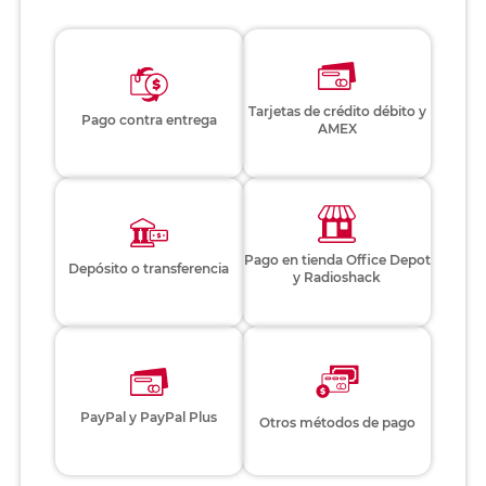
Tarjetas de crédito débito y
Pago contra entrega
AMEX
Pago en tienda Office Depot
Depósito o transferencia
y Radioshack
PayPal y PayPal Plus
Otros métodos de pago