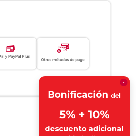
al y PayPal Plus
Otros métodos de pago
×
Bonificación
del
5% + 10%
descuento adicional