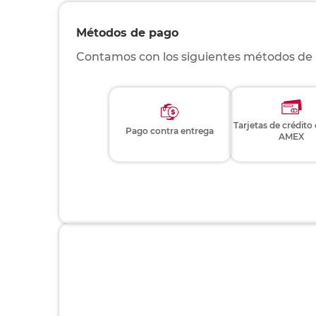
Métodos de pago
Contamos con los siguientes métodos de
Tarjetas de crédito
Pago contra entrega
AMEX