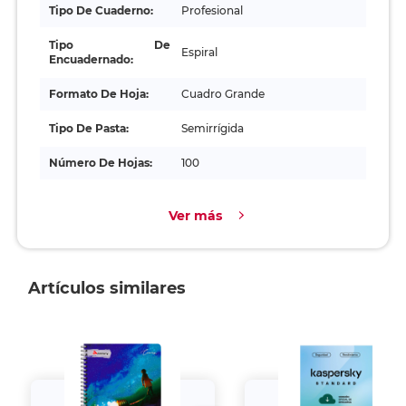
Tipo De Cuaderno:
Profesional
Tipo De
Espiral
Encuadernado:
Formato De Hoja:
Cuadro Grande
Tipo De Pasta:
Semirrígida
Número De Hojas:
100
Ver más
Artículos similares