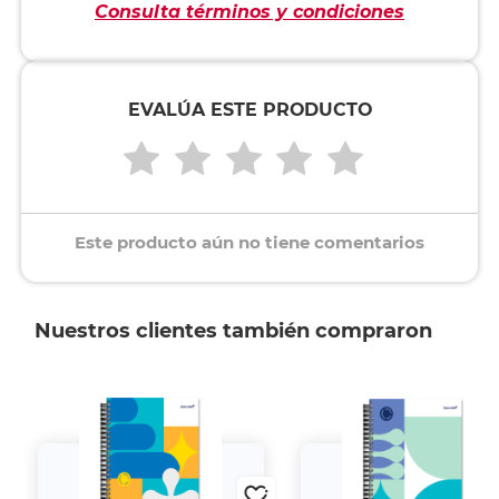
Consulta términos y condiciones
EVALÚA ESTE PRODUCTO
Este producto aún no tiene comentarios
Nuestros clientes también compraron