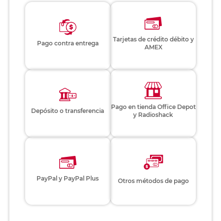
Tarjetas de crédito débito y
Pago contra entrega
AMEX
Pago en tienda Office Depot
Depósito o transferencia
y Radioshack
PayPal y PayPal Plus
Otros métodos de pago