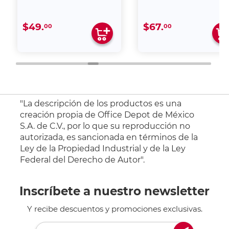
$49.
$67.
00
00
"La descripción de los productos es una
creación propia de Office Depot de México
S.A. de C.V., por lo que su reproducción no
autorizada, es sancionada en términos de la
Ley de la Propiedad Industrial y de la Ley
Federal del Derecho de Autor".
Inscríbete a nuestro newsletter
Y recibe descuentos y promociones exclusivas.