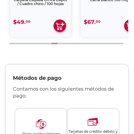
/ Cuadro chico / 100 hojas
$49.
$67.
00
00
Métodos de pago
Contamos con los siguientes métodos de
pago:
Tarjetas de crédito débito y
Pago contra entrega