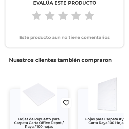
EVALÚA ESTE PRODUCTO
Este producto aún no tiene comentarios
Nuestros clientes también compraron
Hojas de Repuesto para
Hojas para Carpeta Kym
Carpeta Carta Office Depot /
Carta Raya 100 Hojas
Raya / 100 hojas