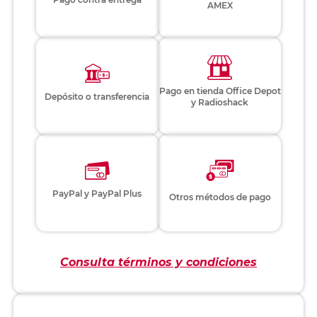
AMEX
Pago en tienda Office Depot
Depósito o transferencia
y Radioshack
PayPal y PayPal Plus
Otros métodos de pago
Consulta términos y condiciones