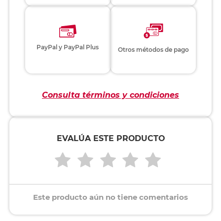
PayPal y PayPal Plus
Otros métodos de pago
Consulta términos y condiciones
EVALÚA ESTE PRODUCTO
Este producto aún no tiene comentarios