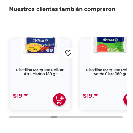
Nuestros clientes también compraron
Plastilina Marqueta Pelikan
Plastilina Marqueta Pelika
Azul Marino 180 gr
Verde Claro 180 gr
$19.
$19.
00
00