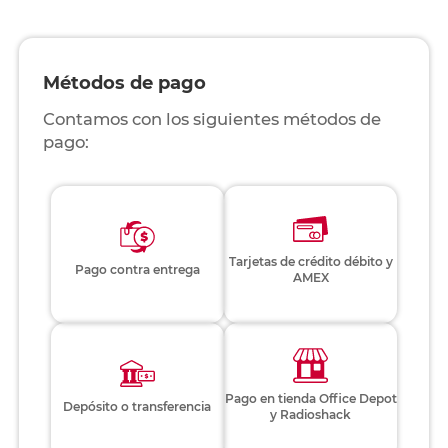
Métodos de pago
Contamos con los siguientes métodos de
pago:
Tarjetas de crédito débito y
Pago contra entrega
AMEX
Pago en tienda Office Depot
Depósito o transferencia
y Radioshack