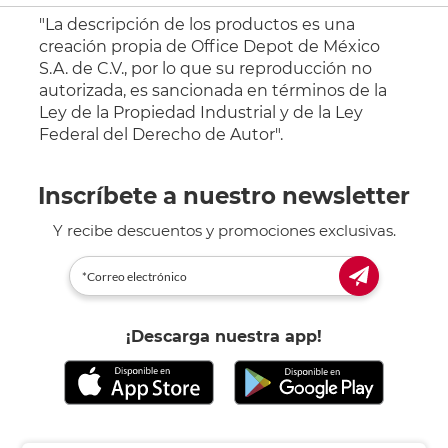
"La descripción de los productos es una
creación propia de Office Depot de México
S.A. de C.V., por lo que su reproducción no
autorizada, es sancionada en términos de la
Ley de la Propiedad Industrial y de la Ley
Federal del Derecho de Autor".
Inscríbete a nuestro newsletter
Y recibe descuentos y promociones exclusivas.
¡Descarga nuestra app!