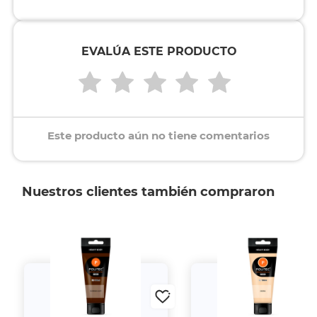
EVALÚA ESTE PRODUCTO
Este producto aún no tiene comentarios
Nuestros clientes también compraron