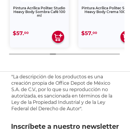
Pintura Acrílica Politec Studio
Pintura Acrílica Politec Stu
Heavy Body Sombra Café 100
Heavy Body Crema 100 m
ml
$57.
$57.
00
00
"La descripción de los productos es una
creación propia de Office Depot de México
S.A. de C.V., por lo que su reproducción no
autorizada, es sancionada en términos de la
Ley de la Propiedad Industrial y de la Ley
Federal del Derecho de Autor".
Inscríbete a nuestro newsletter