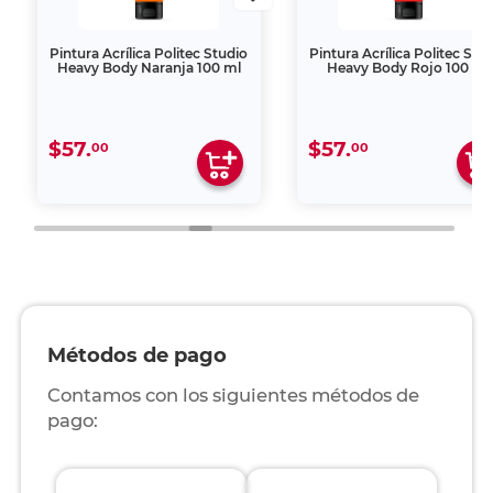
Pintura Acrílica Politec Studio
Pintura Acrílica Politec Stu
Heavy Body Naranja 100 ml
Heavy Body Rojo 100 ml
$57.
$57.
00
00
Métodos de pago
Contamos con los siguientes métodos de
pago: