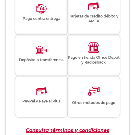
Tarjetas de crédito débito y
Pago contra entrega
AMEX
Pago en tienda Office Depot
Depósito o transferencia
y Radioshack
PayPal y PayPal Plus
Otros métodos de pago
Consulta términos y condiciones