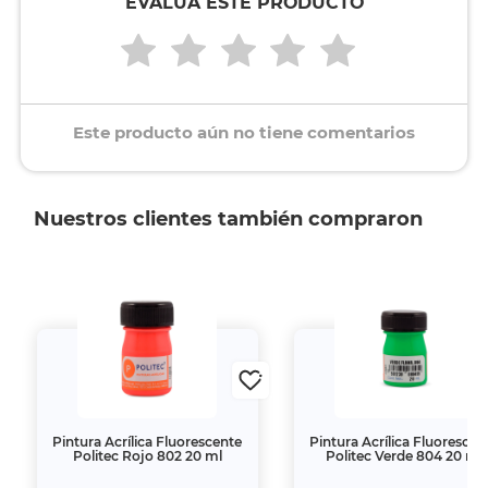
EVALÚA ESTE PRODUCTO
Este producto aún no tiene comentarios
Nuestros clientes también compraron
Pintura Acrílica Fluorescente
Pintura Acrílica Fluorescen
Politec Rojo 802 20 ml
Politec Verde 804 20 ml