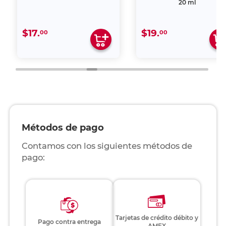
20 ml
$17.
$19.
00
00
Métodos de pago
Contamos con los siguientes métodos de
pago:
Tarjetas de crédito débito y
Pago contra entrega
AMEX