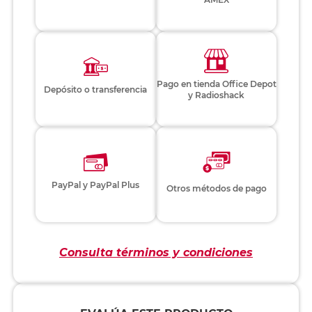
Pago en tienda Office Depot
Depósito o transferencia
y Radioshack
PayPal y PayPal Plus
Otros métodos de pago
Consulta términos y condiciones