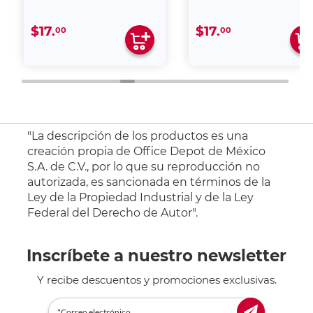
$17.
$17.
00
00
"La descripción de los productos es una
creación propia de Office Depot de México
S.A. de C.V., por lo que su reproducción no
autorizada, es sancionada en términos de la
Ley de la Propiedad Industrial y de la Ley
Federal del Derecho de Autor".
Inscríbete a nuestro newsletter
Y recibe descuentos y promociones exclusivas.