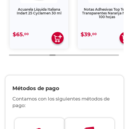
Acuarela Líquida Italiana
Notas Adhesivas Top Tea
Indart 25 Cyclamen 30 ml
Transparentes Naranja Ne
100 hojas
$65.
$39.
00
00
Métodos de pago
Contamos con los siguientes métodos de
pago: