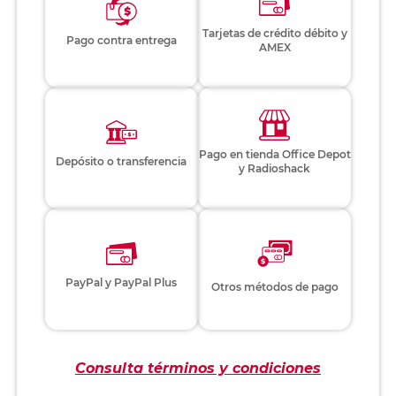
Tarjetas de crédito débito y
Pago contra entrega
AMEX
Pago en tienda Office Depot
Depósito o transferencia
y Radioshack
PayPal y PayPal Plus
Otros métodos de pago
Consulta términos y condiciones