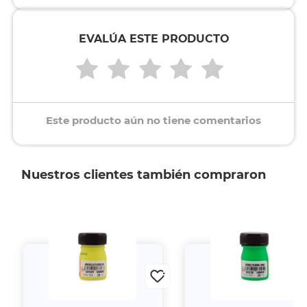
EVALÚA ESTE PRODUCTO
Este producto aún no tiene comentarios
Nuestros clientes también compraron