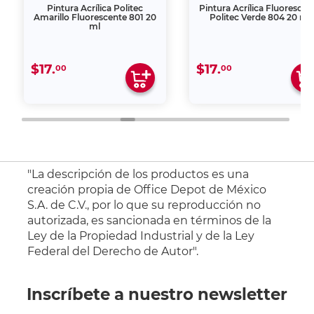
Pintura Acrílica Politec
Pintura Acrílica Fluorescen
Amarillo Fluorescente 801 20
Politec Verde 804 20 ml
ml
$17.
$17.
00
00
"La descripción de los productos es una
creación propia de Office Depot de México
S.A. de C.V., por lo que su reproducción no
autorizada, es sancionada en términos de la
Ley de la Propiedad Industrial y de la Ley
Federal del Derecho de Autor".
Inscríbete a nuestro newsletter