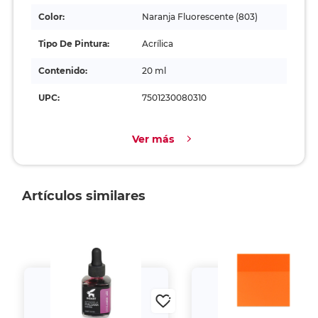
Color:
Naranja Fluorescente (803)
Tipo De Pintura:
Acrílica
Contenido:
20 ml
UPC:
7501230080310
Ver más
Artículos similares