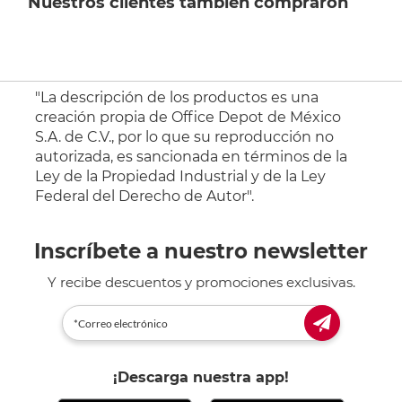
Nuestros clientes también compraron
"La descripción de los productos es una
creación propia de Office Depot de México
S.A. de C.V., por lo que su reproducción no
autorizada, es sancionada en términos de la
Ley de la Propiedad Industrial y de la Ley
Federal del Derecho de Autor".
Inscríbete a nuestro newsletter
Y recibe descuentos y promociones exclusivas.
¡Descarga nuestra app!