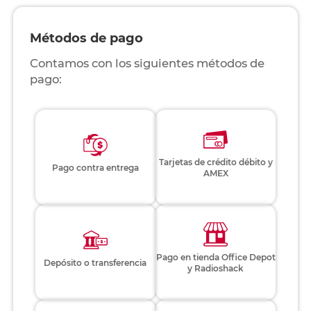
Métodos de pago
Contamos con los siguientes métodos de
pago:
Tarjetas de crédito débito y
Pago contra entrega
AMEX
Pago en tienda Office Depot
Depósito o transferencia
y Radioshack