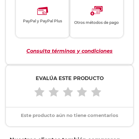
PayPal y PayPal Plus
Otros métodos de pago
Consulta términos y condiciones
EVALÚA ESTE PRODUCTO
Este producto aún no tiene comentarios