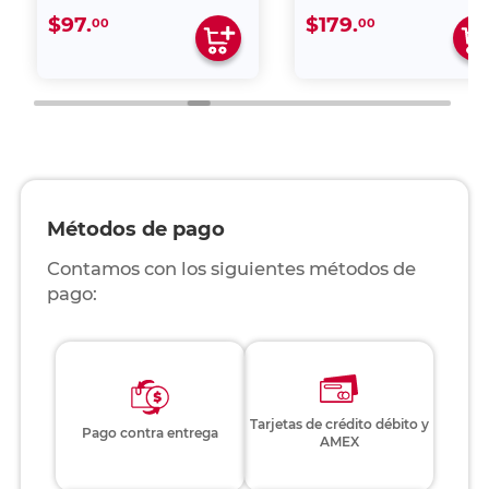
$97.
$179.
00
00
Métodos de pago
Contamos con los siguientes métodos de
pago:
Tarjetas de crédito débito y
Pago contra entrega
AMEX