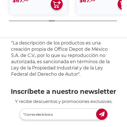
$67.
$67.
"La descripción de los productos es una
creación propia de Office Depot de México
S.A. de C.V., por lo que su reproducción no
autorizada, es sancionada en términos de la
Ley de la Propiedad Industrial y de la Ley
Federal del Derecho de Autor".
Inscríbete a nuestro newsletter
Y recibe descuentos y promociones exclusivas.