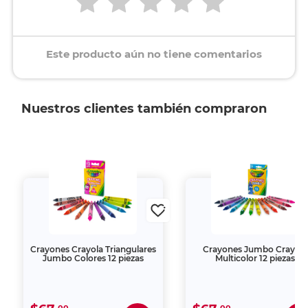
Este producto aún no tiene comentarios
Nuestros clientes también compraron
Crayones Crayola Triangulares
Crayones Jumbo Crayola
Jumbo Colores 12 piezas
Multicolor 12 piezas
00
00