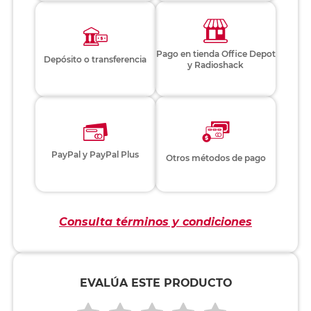
Pago en tienda Office Depot
Depósito o transferencia
y Radioshack
PayPal y PayPal Plus
Otros métodos de pago
Consulta términos y condiciones
EVALÚA ESTE PRODUCTO