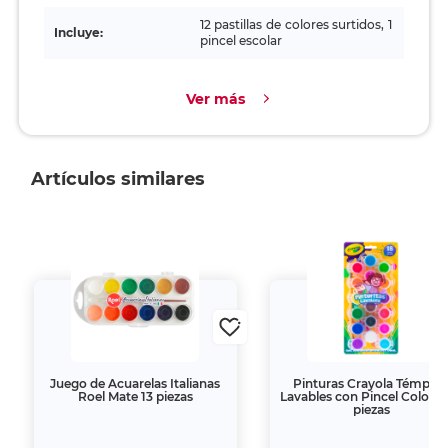
12 pastillas de colores surtidos, 1
Incluye:
pincel escolar
Ver más
Artículos similares
Juego de Acuarelas Italianas
Pinturas Crayola Témper
Roel Mate 13 piezas
Lavables con Pincel Colores
piezas