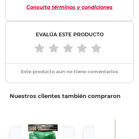
Consulta términos y condiciones
EVALÚA ESTE PRODUCTO
Este producto aún no tiene comentarios
Nuestros clientes también compraron