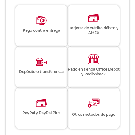
Tarjetas de crédito débito y
Pago contra entrega
AMEX
Pago en tienda Office Depot
Depósito o transferencia
y Radioshack
PayPal y PayPal Plus
Otros métodos de pago