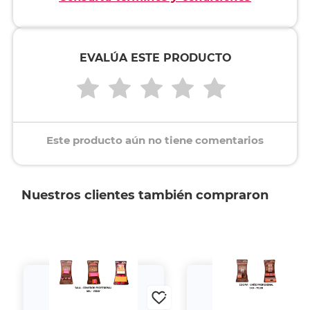
EVALÚA ESTE PRODUCTO
Este producto aún no tiene comentarios
Nuestros clientes también compraron