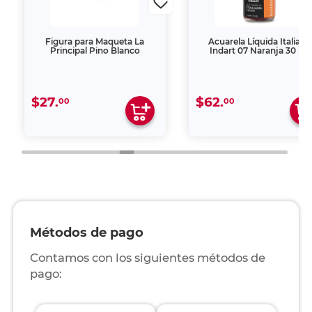
Figura para Maqueta La
Acuarela Líquida Italiana
Principal Pino Blanco
Indart 07 Naranja 30 ml
$27.
$62.
00
00
Métodos de pago
Contamos con los siguientes métodos de
pago: