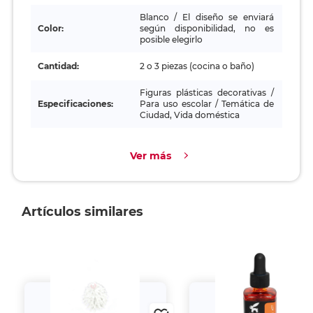
Blanco / El diseño se enviará
Color:
según disponibilidad, no es
posible elegirlo
Cantidad:
2 o 3 piezas (cocina o baño)
Figuras plásticas decorativas /
Especificaciones:
Para uso escolar / Temática de
Ciudad, Vida doméstica
Ver más
Artículos similares