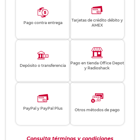
Tarjetas de crédito débito y
Pago contra entrega
AMEX
Pago en tienda Office Depot
Depósito o transferencia
y Radioshack
PayPal y PayPal Plus
Otros métodos de pago
Consulta términos y condiciones