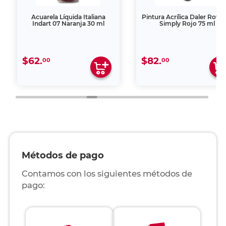
Acuarela Líquida Italiana
Pintura Acrílica Daler Row
Indart 07 Naranja 30 ml
Simply Rojo 75 ml
$62.
$82.
00
00
Métodos de pago
Contamos con los siguientes métodos de
pago: