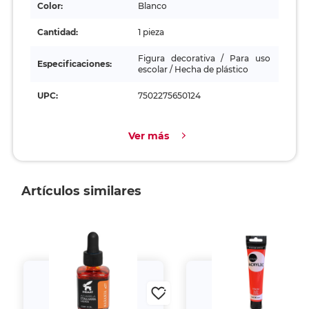
Color:
Blanco
Cantidad:
1 pieza
Figura decorativa / Para uso
Especificaciones:
escolar / Hecha de plástico
UPC:
7502275650124
Ver más
Artículos similares