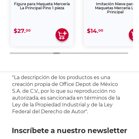
Figura para Maqueta Mercería
Imitación Nieve para
La Principal Pino 1 pieza
Maquetas Mercería La
Principal
$27.
$14.
00
00
"La descripción de los productos es una
creación propia de Office Depot de México
S.A. de C.V., por lo que su reproducción no
autorizada, es sancionada en términos de la
Ley de la Propiedad Industrial y de la Ley
Federal del Derecho de Autor".
Inscríbete a nuestro newsletter