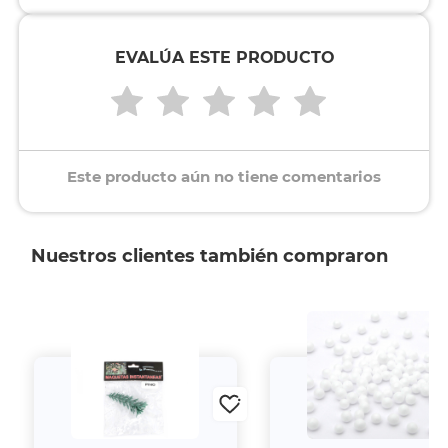
EVALÚA ESTE PRODUCTO
Este producto aún no tiene comentarios
Nuestros clientes también compraron