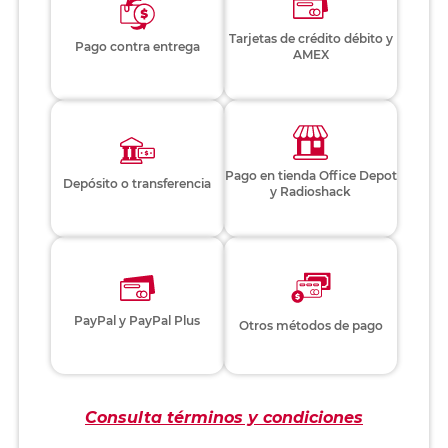
Tarjetas de crédito débito y
Pago contra entrega
AMEX
Pago en tienda Office Depot
Depósito o transferencia
y Radioshack
PayPal y PayPal Plus
Otros métodos de pago
Consulta términos y condiciones