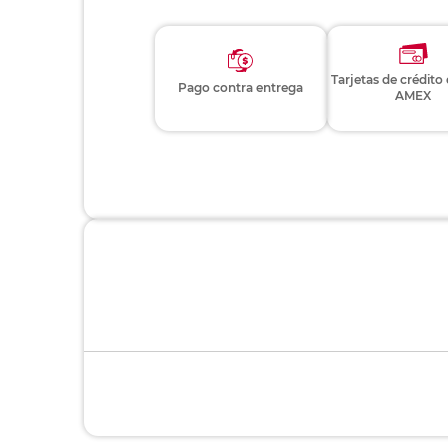
Tarjetas de crédito
Pago contra entrega
AMEX