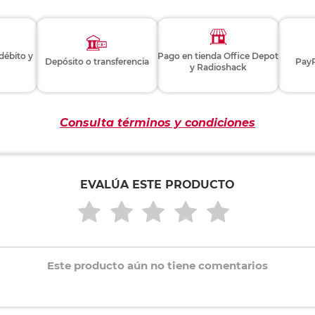
 débito y
Pago en tienda Office Depot
Depósito o transferencia
PayP
y Radioshack
Consulta términos y condiciones
EVALÚA ESTE PRODUCTO
Este producto aún no tiene comentarios