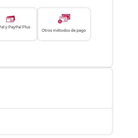
al y PayPal Plus
Otros métodos de pago