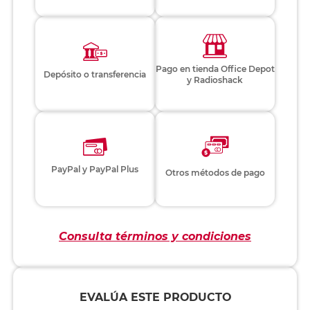
Pago en tienda Office Depot
Depósito o transferencia
y Radioshack
PayPal y PayPal Plus
Otros métodos de pago
Consulta términos y condiciones
EVALÚA ESTE PRODUCTO