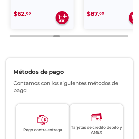
$62.
$87.
00
00
Métodos de pago
Contamos con los siguientes métodos de
pago:
Tarjetas de crédito débito y
Pago contra entrega
AMEX