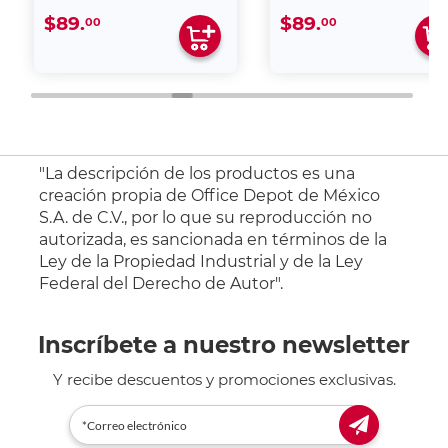
$89.
$89.
00
00
"La descripción de los productos es una
creación propia de Office Depot de México
S.A. de C.V., por lo que su reproducción no
autorizada, es sancionada en términos de la
Ley de la Propiedad Industrial y de la Ley
Federal del Derecho de Autor".
Inscríbete a nuestro newsletter
Y recibe descuentos y promociones exclusivas.