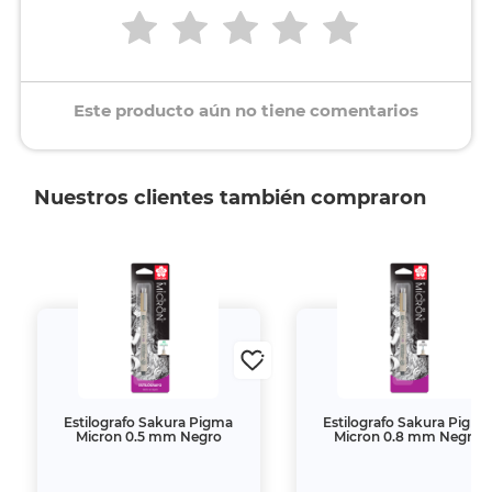
Este producto aún no tiene comentarios
Nuestros clientes también compraron
Estilografo Sakura Pigma
Estilografo Sakura Pigm
Micron 0.5 mm Negro
Micron 0.8 mm Negro