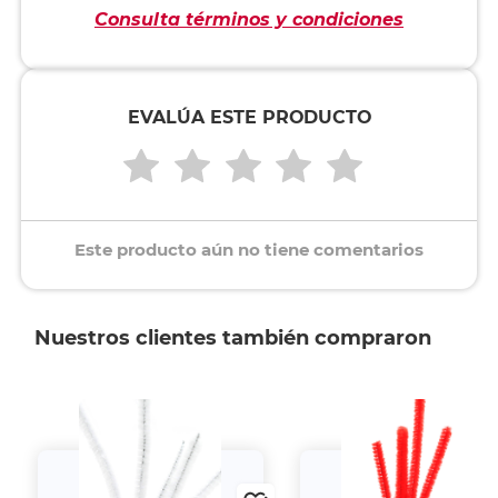
Consulta términos y condiciones
EVALÚA ESTE PRODUCTO
Este producto aún no tiene comentarios
Nuestros clientes también compraron