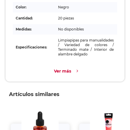
Color:
Negro
Cantidad:
20 piezas
Medidas:
No disponibles
Limpiapipas para manualidades
/ Variedad de colores /
Especificaciones:
Terminado mate / Interior de
alambre delgado
Ver más
Artículos similares