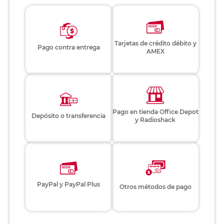
Tarjetas de crédito débito y
Pago contra entrega
AMEX
Pago en tienda Office Depot
Depósito o transferencia
y Radioshack
PayPal y PayPal Plus
Otros métodos de pago