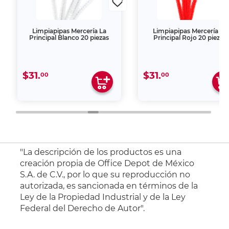
Limpiapipas Mercería La
Limpiapipas Mercería La
Principal Blanco 20 piezas
Principal Rojo 20 piezas
$31.
$31.
00
00
"La descripción de los productos es una
creación propia de Office Depot de México
S.A. de C.V., por lo que su reproducción no
autorizada, es sancionada en términos de la
Ley de la Propiedad Industrial y de la Ley
Federal del Derecho de Autor".