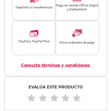
Pago en tienda Office Depot
Depósito o transferencia
y Radioshack
PayPal y PayPal Plus
Otros métodos de pago
Consulta términos y condiciones
EVALÚA ESTE PRODUCTO