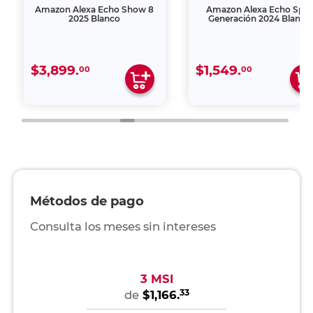
Amazon Alexa Echo Show 8
Amazon Alexa Echo Spot
2025 Blanco
Generación 2024 Blanco
$3,899.
$1,549.
00
00
Métodos de pago
Consulta los meses sin intereses
3 MSI
33
de
$1,166.