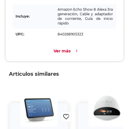
Amazon Echo Show 8 Alexa 3ra
generación, Cable y adaptador
Incluye:
de corriente, Guía de inicio
rápido
UPC:
840268905323
Ver más
Artículos similares