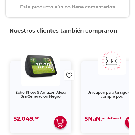
Este producto aún no tiene comentarios
Nuestros clientes también compraron
Echo Show 5 Amazon Alexa
Un cupón para tu siguient
3ra Generación Negro
compra por:
$2,049.
$NaN.
00
undefined