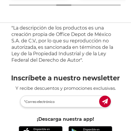
"La descripción de los productos es una
creación propia de Office Depot de México
S.A. de C.V., por lo que su reproducción no
autorizada, es sancionada en términos de la
Ley de la Propiedad Industrial y de la Ley
Federal del Derecho de Autor".
Inscríbete a nuestro newsletter
Y recibe descuentos y promociones exclusivas.
¡Descarga nuestra app!