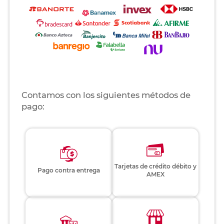
Contamos con los siguientes métodos de
pago:
Tarjetas de crédito débito y
Pago contra entrega
AMEX