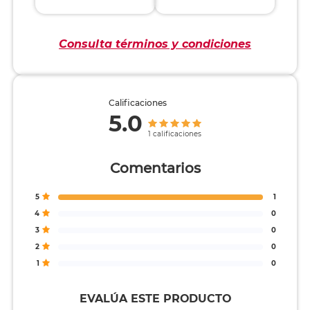
Consulta términos y condiciones
Calificaciones
5.0
1 calificaciones
Comentarios
5
1
4
0
3
0
2
0
1
0
EVALÚA ESTE PRODUCTO