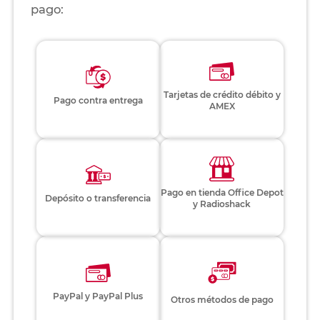
pago:
Tarjetas de crédito débito y
Pago contra entrega
AMEX
Pago en tienda Office Depot
Depósito o transferencia
y Radioshack
PayPal y PayPal Plus
Otros métodos de pago