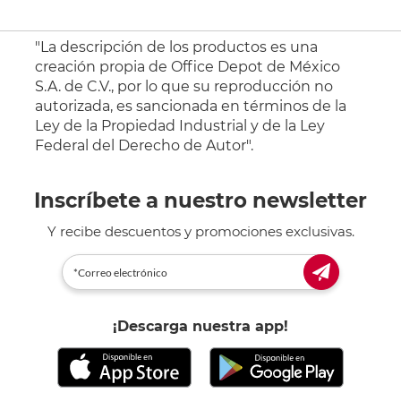
"La descripción de los productos es una
creación propia de Office Depot de México
S.A. de C.V., por lo que su reproducción no
autorizada, es sancionada en términos de la
Ley de la Propiedad Industrial y de la Ley
Federal del Derecho de Autor".
Inscríbete a nuestro newsletter
Y recibe descuentos y promociones exclusivas.
¡Descarga nuestra app!