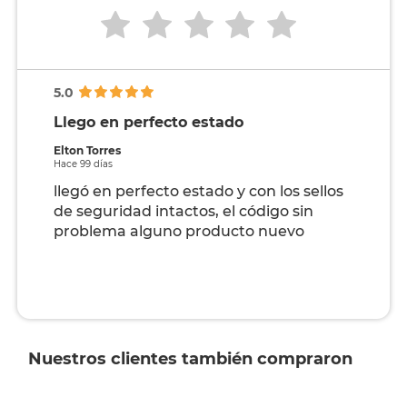
5.0
Llego en perfecto estado
Elton Torres
Hace 99 días
llegó en perfecto estado y con los sellos
de seguridad intactos, el código sin
problema alguno producto nuevo
Nuestros clientes también compraron