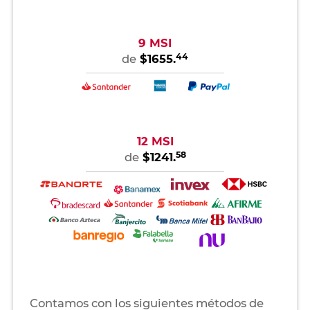
9 MSI
44
de
$1655.
12 MSI
58
de
$1241.
Contamos con los siguientes métodos de