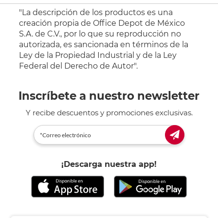
"La descripción de los productos es una
creación propia de Office Depot de México
S.A. de C.V., por lo que su reproducción no
autorizada, es sancionada en términos de la
Ley de la Propiedad Industrial y de la Ley
Federal del Derecho de Autor".
Inscríbete a nuestro newsletter
Y recibe descuentos y promociones exclusivas.
¡Descarga nuestra app!