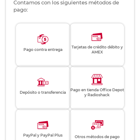
Contamos con los siguientes métodos de
pago:
Tarjetas de crédito débito y
Pago contra entrega
AMEX
Pago en tienda Office Depot
Depósito o transferencia
y Radioshack
PayPal y PayPal Plus
Otros métodos de pago