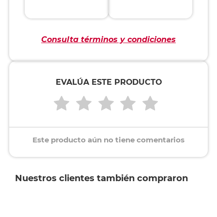
Consulta términos y condiciones
EVALÚA ESTE PRODUCTO
Este producto aún no tiene comentarios
Nuestros clientes también compraron