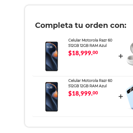
Completa tu orden con:
Celular Motorola Razr 60
512GB 12GB RAM Azul
$18,999.
00
Celular Motorola Razr 60
512GB 12GB RAM Azul
$18,999.
00