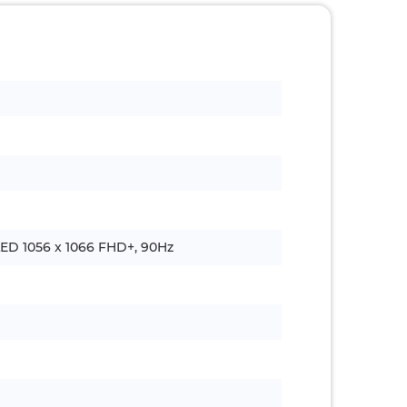
LED 1056 x 1066 FHD+, 90Hz