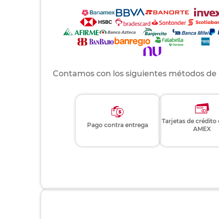
Contamos con los siguientes métodos de
Tarjetas de crédito
Pago contra entrega
AMEX