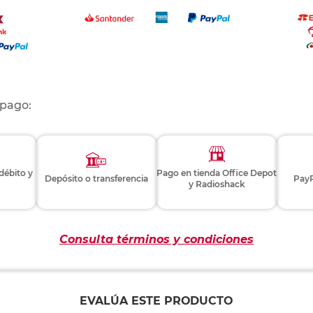
 pago:
 débito y
Pago en tienda Office Depot
Depósito o transferencia
PayP
y Radioshack
Consulta términos y condiciones
EVALÚA ESTE PRODUCTO