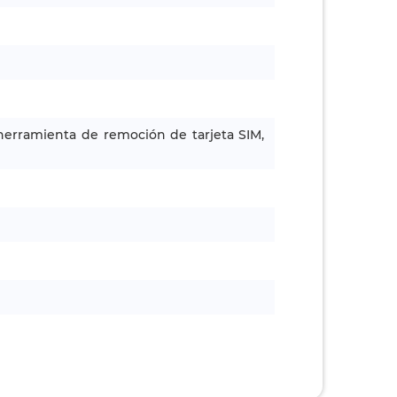
 herramienta de remoción de tarjeta SIM,