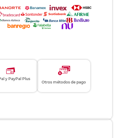
al y PayPal Plus
Otros métodos de pago